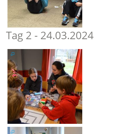
Tag 2 - 24.03.2024