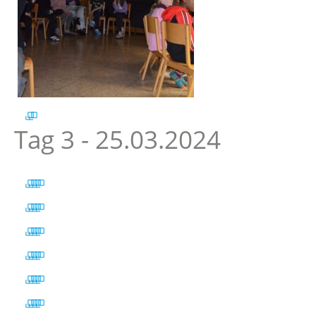
Tag 3 - 25.03.2024