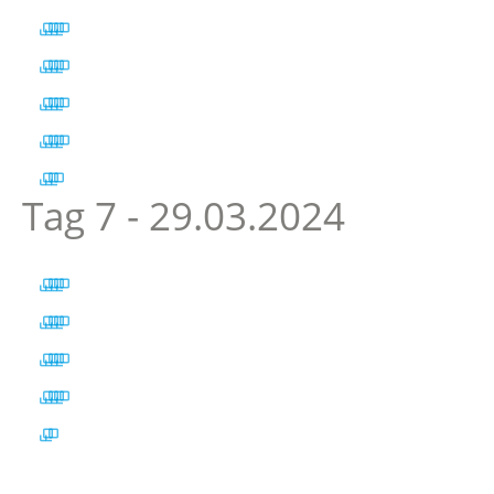
Tag 7 - 29.03.2024