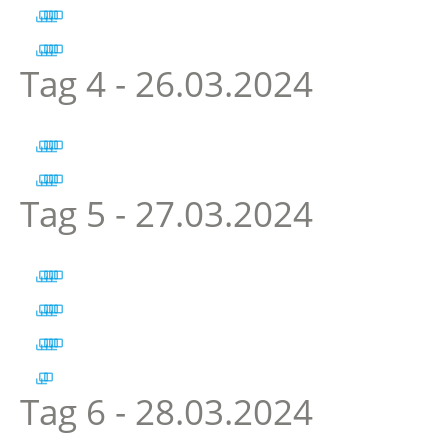
Tag 4 - 26.03.2024
Tag 5 - 27.03.2024
Tag 6 - 28.03.2024