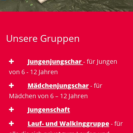
Unsere Gruppen
Jungenjungschar
- für Jungen
von 6 - 12 Jahren
Mädchenjungschar
- für
Mädchen von 6 – 12 Jahren
Jungenschaft
Lauf- und Walkinggruppe
- für