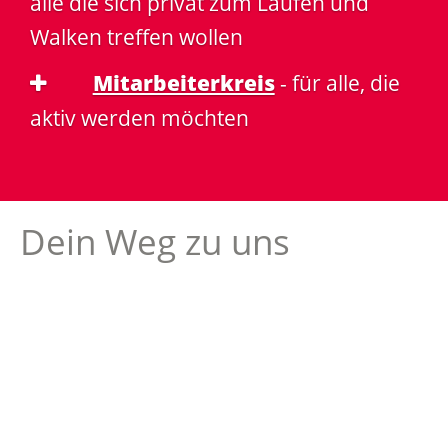
alle die sich privat zum Laufen und
Walken treffen wollen
Mitarbeiterkreis
- für alle, die
aktiv werden möchten
Dein Weg zu uns