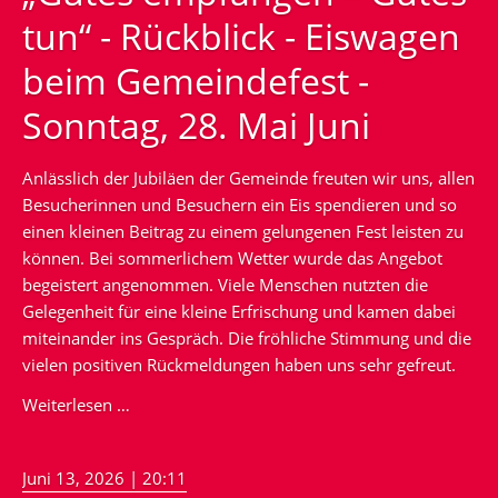
tun“ - Rückblick - Eiswagen
beim Gemeindefest -
Sonntag, 28. Mai Juni
Anlässlich der Jubiläen der Gemeinde freuten wir uns, allen
Besucherinnen und Besuchern ein Eis spendieren und so
einen kleinen Beitrag zu einem gelungenen Fest leisten zu
können. Bei sommerlichem Wetter wurde das Angebot
begeistert angenommen. Viele Menschen nutzten die
Gelegenheit für eine kleine Erfrischung und kamen dabei
miteinander ins Gespräch. Die fröhliche Stimmung und die
vielen positiven Rückmeldungen haben uns sehr gefreut.
„Gutes
Weiterlesen …
empfangen
–
Juni 13, 2026 | 20:11
Gutes